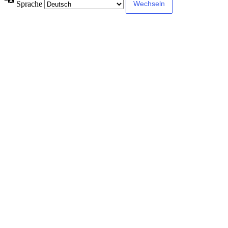
Sprache