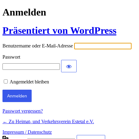
Anmelden
Präsentiert von WordPress
Benutzername oder E-Mail-Adresse
Passwort
Angemeldet bleiben
Passwort vergessen?
← Zu Heimat- und Verkehrsverein Estetal e.V.
Impressum / Datenschutz