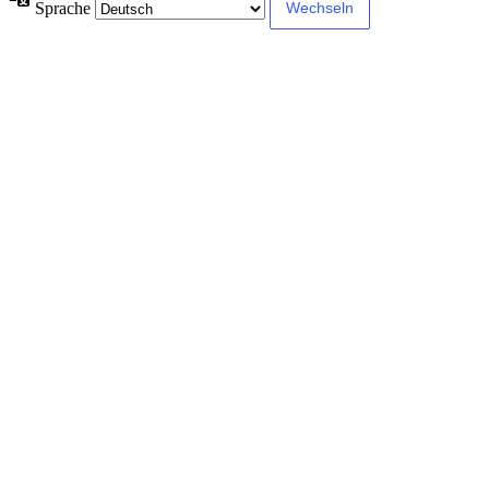
Sprache