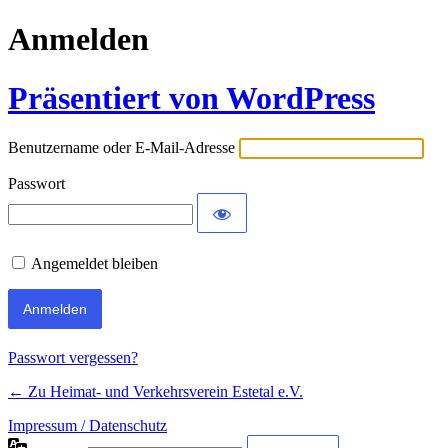
Anmelden
Präsentiert von WordPress
Benutzername oder E-Mail-Adresse
Passwort
Angemeldet bleiben
Passwort vergessen?
← Zu Heimat- und Verkehrsverein Estetal e.V.
Impressum / Datenschutz