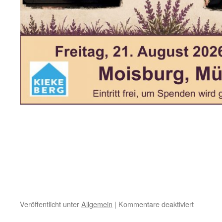
für
Veröffentlicht unter
Allgemein
|
Kommentare deaktiviert
Aktuelles