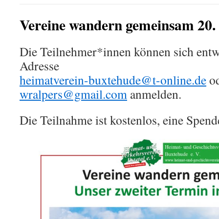
Vereine wandern gemeinsam 20.
Die Teilnehmer*innen können sich entw
Adresse
heimatverein-buxtehude@t-online.de
od
wralpers@gmail.com
anmelden.
Die Teilnahme ist kostenlos, eine Spen