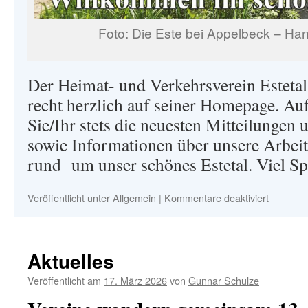
Foto: Die Este bei Appelbeck – Ha
Der Heimat- und Verkehrsverein Estetal
recht herzlich auf seiner Homepage. Auf
Sie/Ihr stets die neuesten Mitteilunge
sowie Informationen über unsere Arbeit
rund um unser schönes Estetal. Viel S
für
Veröffentlicht unter
Allgemein
|
Kommentare deaktiviert
Aktuelles
Veröffentlicht am
17. März 2026
von
Gunnar Schulze