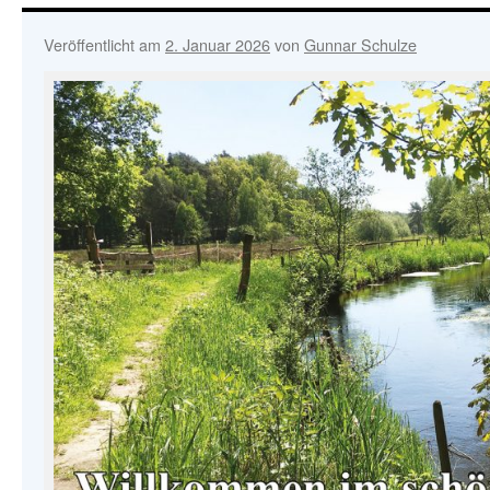
Veröffentlicht am
2. Januar 2026
von
Gunnar Schulze