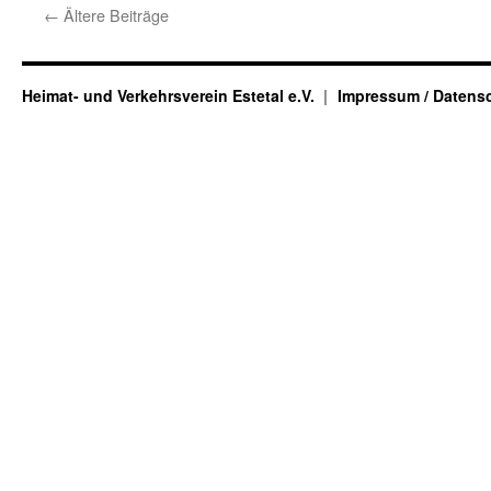
←
Ältere Beiträge
Heimat- und Verkehrsverein Estetal e.V.
Impressum / Datens