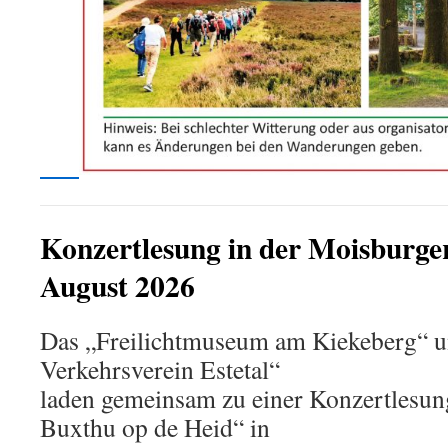
Konzertlesung in der Moisburge
August 2026
Das „Freilichtmuseum am Kiekeberg“ u
Verkehrsverein Estetal“
laden gemeinsam zu einer Konzertlesung
Buxthu op de Heid“ in