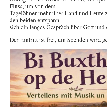
Fluss, um von dem
Tagelöhner mehr über Land und Leute z
den beiden entspann
sich ein langes Gespräch über Gott und 
Der Eintritt ist frei, um Spenden wird g