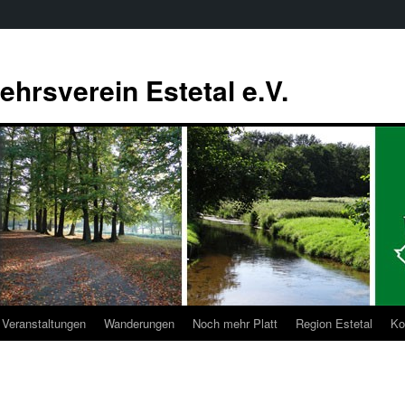
ehrsverein Estetal e.V.
Veranstaltungen
Wanderungen
Noch mehr Platt
Region Estetal
Ko