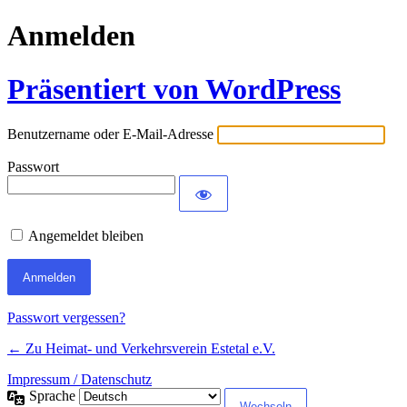
Anmelden
Präsentiert von WordPress
Benutzername oder E-Mail-Adresse
Passwort
Angemeldet bleiben
Passwort vergessen?
← Zu Heimat- und Verkehrsverein Estetal e.V.
Impressum / Datenschutz
Sprache