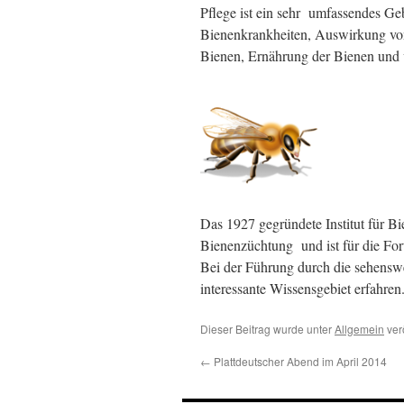
Pflege ist ein sehr umfassendes Ge
Bienenkrankheiten, Auswirkung von
Bienen, Ernährung der Bienen und 
Das 1927 gegründete Institut für Bi
Bienenzüchtung und ist für die For
Bei der Führung durch die sehenswe
interessante Wissensgebiet erfahren
Dieser Beitrag wurde unter
Allgemein
verö
←
Plattdeutscher Abend im April 2014