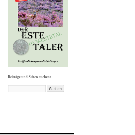
Beiträge und Seiten suchen: