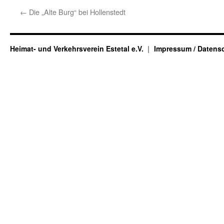
←
Die „Alte Burg“ bei Hollenstedt
Heimat- und Verkehrsverein Estetal e.V.
Impressum / Datens