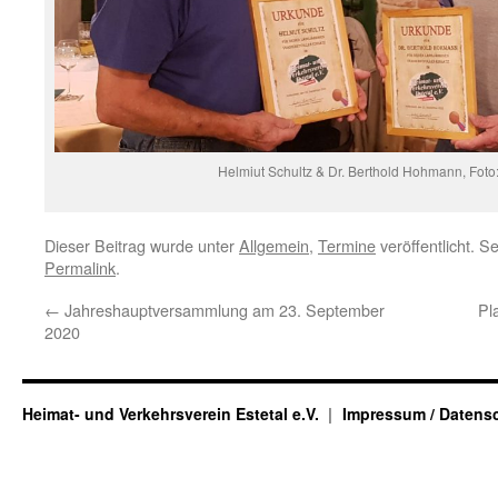
Helmiut Schultz & Dr. Berthold Hohmann, Foto
Dieser Beitrag wurde unter
Allgemein
,
Termine
veröffentlicht. S
Permalink
.
←
Jahreshauptversammlung am 23. September
Pl
2020
Heimat- und Verkehrsverein Estetal e.V.
Impressum / Datens