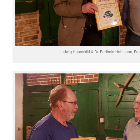
Ludwig Hauschild & Dr. Berthold Hohmann, Fot