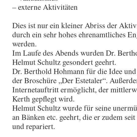
– externe Aktivitäten
Dies ist nur ein kleiner Abriss der Aktiv
durch ein sehr hohes ehrenamtliches En
werden.
Im Laufe des Abends wurden Dr. Bert
Helmut Schultz gesondert geehrt.
Dr. Berthold Hohmann für die Idee und
der Broschüre „Der Estetaler“. Außerde
Internetauftritt ermöglicht, der mittler
Kerth gepflegt wird.
Helmut Schultz wurde für seine unermü
an Bänken etc. geehrt, die er zudem seit 
und repariert.