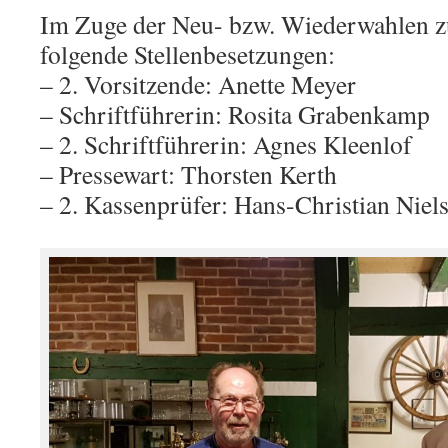
Im Zuge der Neu- bzw. Wiederwahlen z
folgende Stellenbesetzungen:
– 2. Vorsitzende: Anette Meyer
– Schriftführerin: Rosita Grabenkamp
– 2. Schriftführerin: Agnes Kleenlof
– Pressewart: Thorsten Kerth
– 2. Kassenprüfer: Hans-Christian Niel