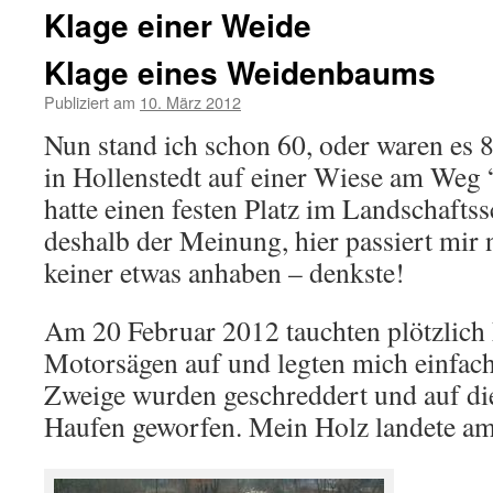
Klage einer Weide
Klage eines Weidenbaums
Publiziert am
10. März 2012
Nun stand ich schon 60, oder waren es
in Hollenstedt auf einer Wiese am Weg
hatte einen festen Platz im Landschafts
deshalb der Meinung, hier passiert mir n
keiner etwas anhaben – denkste!
Am 20 Februar 2012 tauchten plötzlich
Motorsägen auf und legten mich einfac
Zweige wurden geschreddert und auf di
Haufen geworfen. Mein Holz landete a