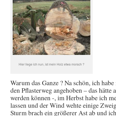
Hier liege ich nun, ist mein Holz etwa morsch ?
Warum das Ganze ? Na schön, ich habe
den Pflasterweg angehoben – das hätte 
werden können -, im Herbst habe ich me
lassen und der Wind wehte einige Zweig
Sturm brach ein größerer Ast ab und ich 