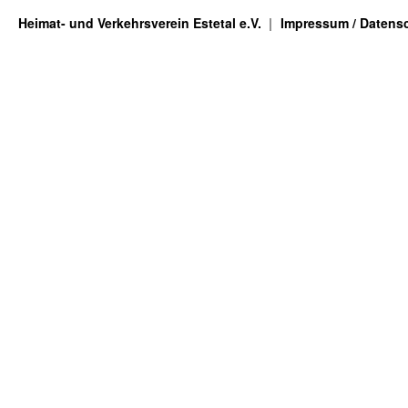
Heimat- und Verkehrsverein Estetal e.V.
Impressum / Datens