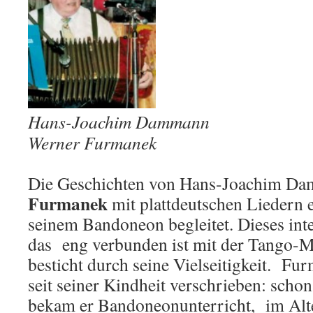
Hans-Joachim Dammann
Werner Furmanek
Die Geschichten von Hans-Joachim 
Furmanek
mit plattdeutschen Liedern e
seinem Bandoneon begleitet. Dieses int
das eng verbunden ist mit der Tango-
besticht durch seine Vielseitigkeit. F
seit seiner Kindheit verschrieben: schon
bekam er Bandoneonunterricht, im Alter