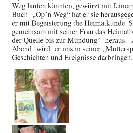
Weg laufen könnten, gewürzt mit feine
Buch „Op´n Weg“ hat er sie herausgeg
er mit Begeisterung die Heimatkunde. S
gemeinsam mit seiner Frau das Heimat
der Quelle bis zur Mündung“ heraus. 
Abend wird er uns in seiner „Muttersp
Geschichten und Ereignisse darbringen.