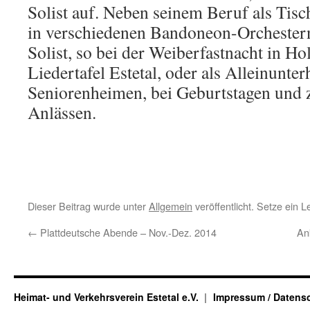
Solist auf. Neben seinem Beruf als Tisch
in verschiedenen Bandoneon-Orchestern, 
Solist, so bei der Weiberfastnacht in Hol
Liedertafel Estetal, oder als Alleinunterh
Seniorenheimen, bei Geburtstagen und 
Anlässen.
Dieser Beitrag wurde unter
Allgemein
veröffentlicht. Setze ein 
←
Plattdeutsche Abende – Nov.-Dez. 2014
An
Heimat- und Verkehrsverein Estetal e.V.
Impressum / Datens