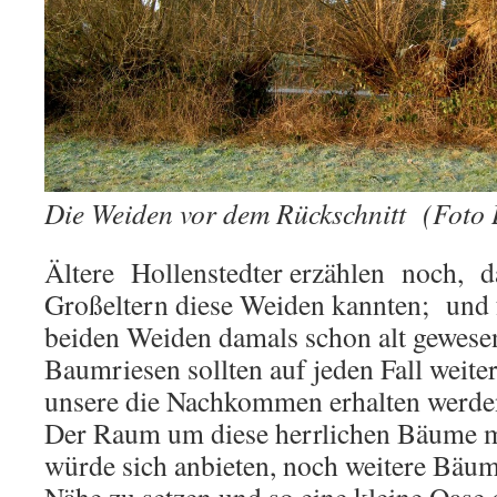
Die Weiden vor dem Rückschnitt
(Foto 
Ältere Hollenstedter erzählen noch, d
Großeltern diese Weiden kannten; und f
beiden Weiden damals schon alt gewesen
Baumriesen sollten auf jeden Fall weiter
unsere die Nachkommen erhalten werde
Der Raum um diese herrlichen Bäume m
würde sich anbieten, noch weitere Bäum