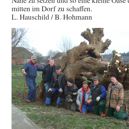
Nähe zu setzen und so eine kleine Oase
mitten im Dorf zu schaffen.
L. Hauschild / B. Hohmann