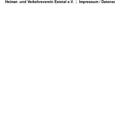
Heimat- und Verkehrsverein Estetal e.V.
Impressum / Datens