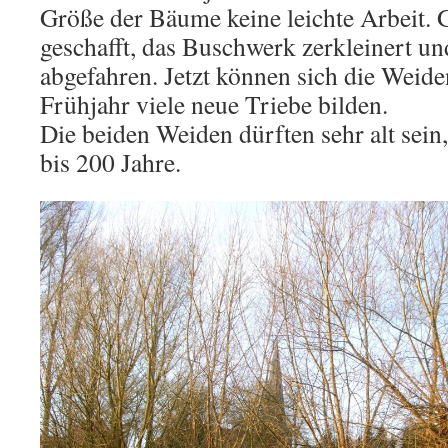
Größe der Bäume keine leichte Arbeit. 
geschafft, das Buschwerk zerkleinert u
abgefahren. Jetzt können sich die Weid
Frühjahr viele neue Triebe bilden.
Die beiden Weiden dürften sehr alt sei
bis 200 Jahre.