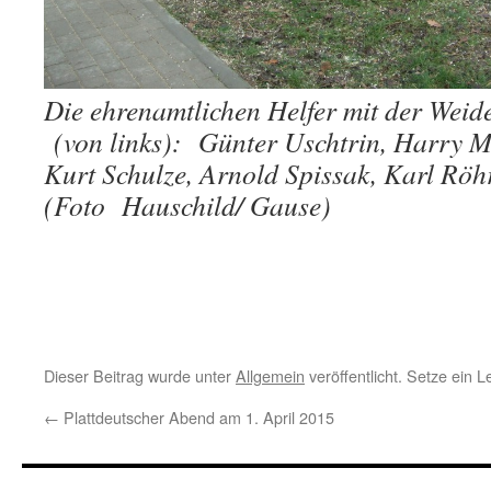
Die ehrenamtlichen Helfer mit der Weid
(von links): Günter Uschtrin,
Harry M
Kurt Schulze, Arnold Spissak, Karl Rö
(Foto Hauschild/ Gause)
Dieser Beitrag wurde unter
Allgemein
veröffentlicht. Setze ein 
←
Plattdeutscher Abend am 1. April 2015