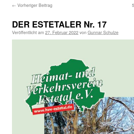
←
Vorheriger Beitrag
DER ESTETALER Nr. 17
Veröffentlicht am
27. Februar 2022
von
Gunnar Schulze