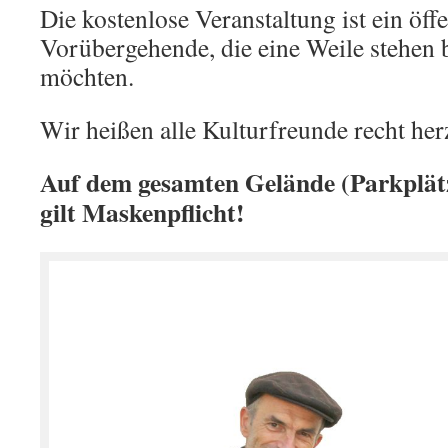
Die kostenlose Veranstaltung ist ein öff
Vorübergehende, die eine Weile stehen 
möchten.
Wir heißen alle Kulturfreunde recht he
Auf dem gesamten Gelände (Parkplä
gilt Maskenpflicht!