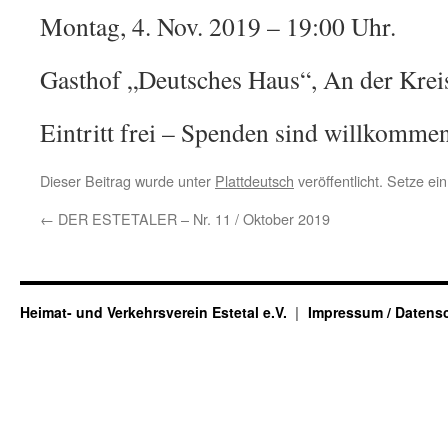
Montag, 4. Nov. 2019 – 19:00 Uhr.
Gasthof „Deutsches Haus“, An der Kreis
Eintritt frei – Spenden sind willkomme
Dieser Beitrag wurde unter
Plattdeutsch
veröffentlicht. Setze e
←
DER ESTETALER – Nr. 11 / Oktober 2019
Heimat- und Verkehrsverein Estetal e.V.
Impressum / Datens