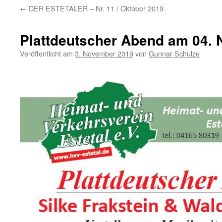
←
DER ESTETALER – Nr. 11 / Oktober 2019
Plattdeutscher Abend am 04.
Veröffentlicht am
3. November 2019
von
Gunnar Schulze