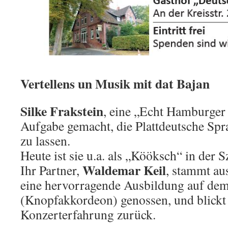
Vertellens un Musik mit dat Bajan
Silke Frakstein
, eine „Echt Hamburger 
Aufgabe gemacht, die Plattdeutsche Spr
zu lassen.
Heute ist sie u.a. als „Kööksch“ in der 
Waldemar Keil
Ihr Partner,
, stammt au
eine hervorragende Ausbildung auf de
(Knopfakkordeon) genossen, und blickt 
Konzerterfahrung zurück.