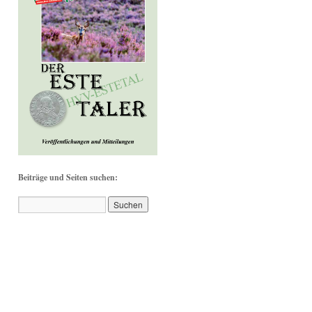
Beiträge und Seiten suchen: