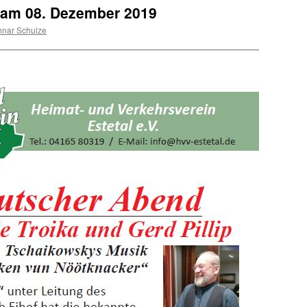
 am 08. Dezember 2019
nar Schulze