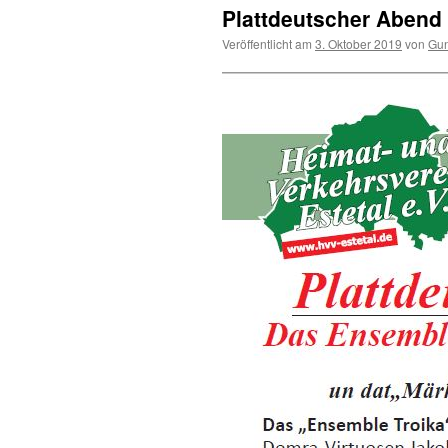
Plattdeutscher Abend
Veröffentlicht am
3. Oktober 2019
von
Gun