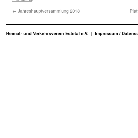
←
Jahreshauptversammlung 2018
Pla
Heimat- und Verkehrsverein Estetal e.V.
Impressum / Datens