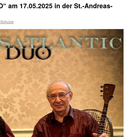
am 17.05.2025 in der St.-Andreas-
 Schulze