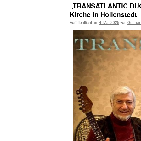
„TRANSATLANTIC DUO“ 
Kirche in Hollenstedt
Veröffentlicht am
4. Mai 2025
von
Gunnar