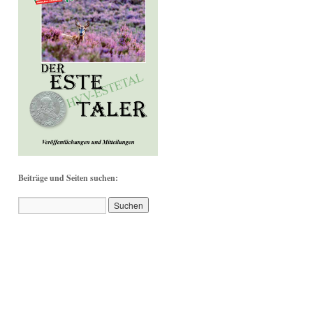
Beiträge und Seiten suchen: