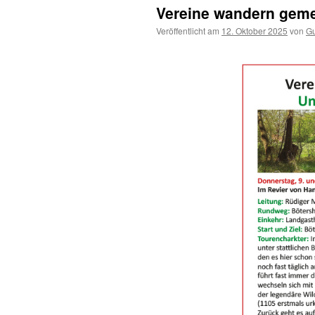
Vereine wandern geme
Veröffentlicht am
12. Oktober 2025
von
Gu