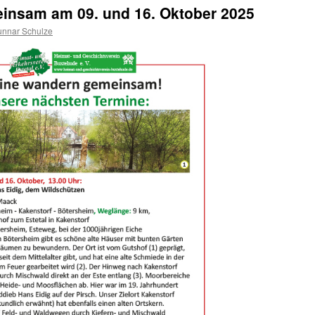
insam am 09. und 16. Oktober 2025
nnar Schulze