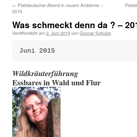
←
Plattdeutscher Abend in neuem Ambiente –
Platt
2015
Was schmeckt denn da ? – 20
Veröffentlicht am
2. Juni 2015
von
Gunnar Schulze
Juni 2015
Wildkräuterführung
Essbares in Wald und Flur