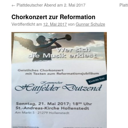
←
Plattdeutscher Abend am 2. Mai 2017
Plat
Chorkonzert zur Reformation
Veröffentlicht am
12. Mai 2017
von
Gunnar Schulze