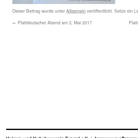
Dieser Beitrag wurde unter
Allgemein
veröffentlicht. Setze ein 
←
Plattdeutscher Abend am 2. Mai 2017
Plat