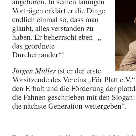
angeboren.
In seinen launigen
Vorträgen erklärt er die Dinge
endlich einmal so, dass man
glaubt, alles verstanden zu
haben. Er beherrscht eben „
das geordnete
Durcheinander“!
Jürgen Müller
ist er der erste
Vorsitzende des Vereins „För Platt e.V.“
den Erhalt und die Förderung der platt
die Fahnen geschrieben mit den Slogan: 
die nächste Generation weitergeben“.