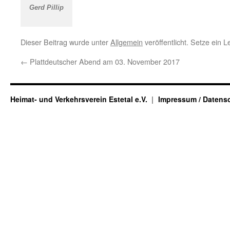
Gerd Pillip
Dieser Beitrag wurde unter
Allgemein
veröffentlicht. Setze ein 
←
Plattdeutscher Abend am 03. November 2017
Heimat- und Verkehrsverein Estetal e.V.
Impressum / Datens