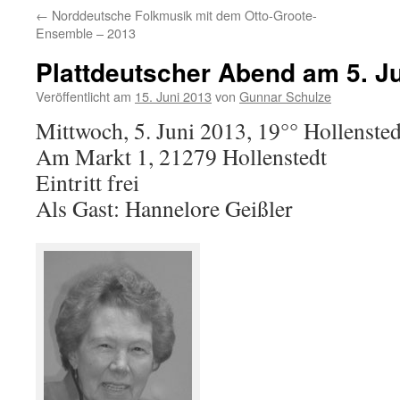
←
Norddeutsche Folkmusik mit dem Otto-Groote-
Ensemble – 2013
Plattdeutscher Abend am 5. J
Veröffentlicht am
15. Juni 2013
von
Gunnar Schulze
Mittwoch, 5. Juni 2013, 19°° Hollenste
Am Markt 1, 21279 Hollenstedt
Eintritt frei
Als Gast: Hannelore Geißler