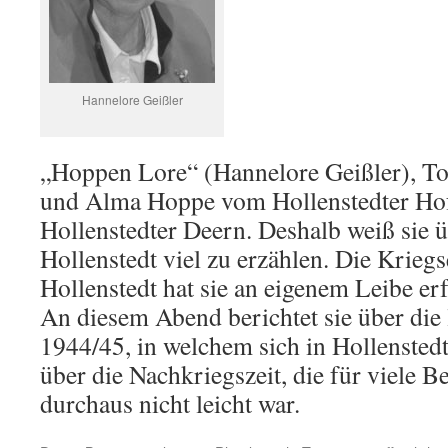
Hannelore Geißler
„Hoppen Lore“ (Hannelore Geißler), To
und Alma Hoppe vom Hollenstedter Hof, 
Hollenstedter Deern. Deshalb weiß sie ü
Hollenstedt viel zu erzählen. Die Kriegs
Hollenstedt hat sie an eigenem Leibe er
An diesem Abend berichtet sie über die 
1944/45, in welchem sich in Hollenstedt
über die Nachkriegszeit, die für viele 
durchaus nicht leicht war.