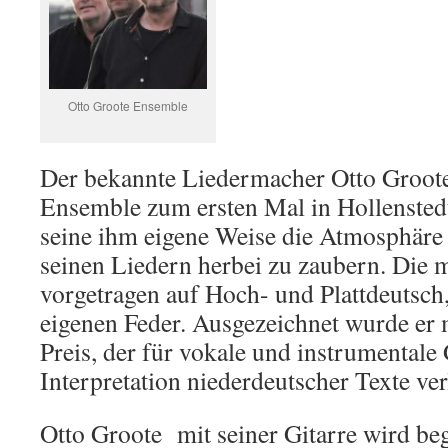
Otto Groote Ensemble
Der bekannte Liedermacher Otto Groote 
Ensemble zum ersten Mal in Hollenstedt.
seine ihm eigene Weise die Atmosphäre
seinen Liedern herbei zu zaubern. Die 
vorgetragen auf Hoch- und Plattdeutsch
eigenen Feder. Ausgezeichnet wurde er
Preis, der für vokale und instrumentale
Interpretation niederdeutscher Texte ver
Otto Groote mit seiner Gitarre wird beg