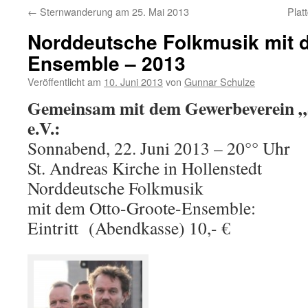
←
Sternwanderung am 25. Mai 2013
Plat
Norddeutsche Folkmusik mit 
Ensemble – 2013
Veröffentlicht am
10. Juni 2013
von
Gunnar Schulze
Gemeinsam mit dem Gewerbeverein „S
e.V.:
Sonnabend, 22. Juni 2013 – 20°° Uhr
St. Andreas Kirche in Hollenstedt
Norddeutsche Folkmusik
mit dem Otto-Groote-Ensemble:
Eintritt (Abendkasse) 10,- €