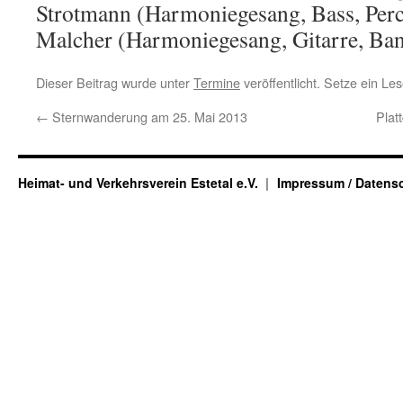
Strotmann (Harmoniegesang, Bass, Per
Malcher (Harmoniegesang, Gitarre, Ban
Dieser Beitrag wurde unter
Termine
veröffentlicht. Setze ein Le
←
Sternwanderung am 25. Mai 2013
Plat
Heimat- und Verkehrsverein Estetal e.V.
Impressum / Datens