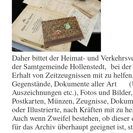
Daher bittet der Heimat- und Verkehrsve
der Samtgemeinde Hollenstedt, bei de
Erhalt von Zeitzeugnissen mit zu helfen,
Gegenstände, Dokumente aller Art (
Auszeichnungen etc.), Fotos und Bilder,
Postkarten, Münzen, Zeugnisse, Dokumen
oder Illustrierte, nach Kräften mit zu he
Auch wenn Zweifel bestehen, ob dieser 
für das Archiv überhaupt geeignet ist, s