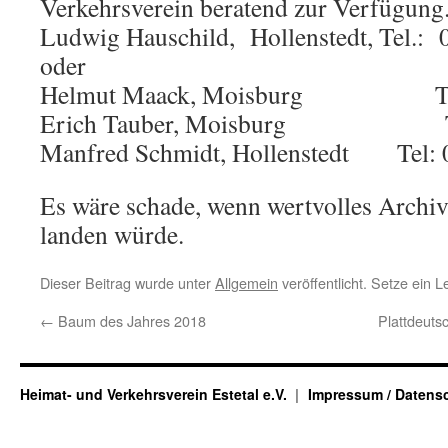
Verkehrsverein beratend zur Verfügung. 
Ludwig Hauschild, Hollenstedt, Tel.:
oder
Helmut Maack, Moisburg Tel.:
Erich Tauber, Moisburg Tel
Manfred Schmidt, Hollenstedt Tel:
Es wäre schade, wenn wertvolles Archi
landen würde.
Dieser Beitrag wurde unter
Allgemein
veröffentlicht. Setze ein 
←
Baum des Jahres 2018
Plattdeut
Heimat- und Verkehrsverein Estetal e.V.
Impressum / Datens