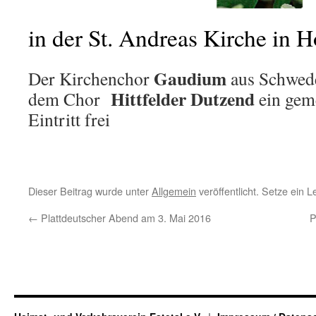
in der St. Andreas Kirche in H
Gaudium
Der Kirchenchor
aus Schwed
Hittfelder Dutzend
dem Chor
ein gem
Eintritt frei
Dieser Beitrag wurde unter
Allgemein
veröffentlicht. Setze ein 
←
Plattdeutscher Abend am 3. Mai 2016
P