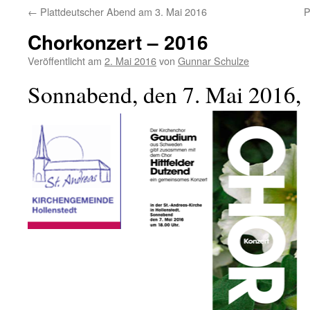
←
Plattdeutscher Abend am 3. Mai 2016
P
Chorkonzert – 2016
Veröffentlicht am
2. Mai 2016
von
Gunnar Schulze
Sonnabend, den 7. Mai 2016,