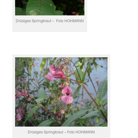
Drüsiges Springkraut – Foto HOHMANN
Drüsiges Springkraut – Foto HOHMANN