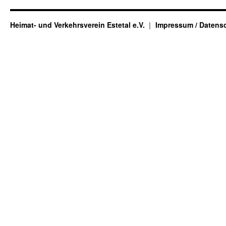
Heimat- und Verkehrsverein Estetal e.V.
Impressum / Datens