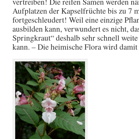
vertreiben! Die reifen Samen werden n
Aufplatzen der Kapselfrüchte bis zu 7 m
fortgeschleudert! Weil eine einzige Pfl
ausbilden kann, verwundert es nicht, da
Springkraut“ deshalb sehr schnell weit
kann. – Die heimische Flora wird damit 