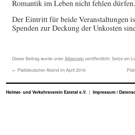
Romantik im Leben nicht fehlen dürfen
Der Eintritt für beide Veranstaltungen is
Spenden zur Deckung der Unkosten sin
Dieser Beitrag wurde unter
Allgemein
veröffentlicht. Setze ein 
←
Plattdeutscher Abend im April 2016
Pla
Heimat- und Verkehrsverein Estetal e.V.
Impressum / Datens