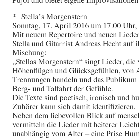
* Stellaʼs Morgenstern
Sonntag, 17. April 2016 um 17.00 Uhr, 
Mit neuem Repertoire und neuen Lieder
Stella und Gitarrist Andreas Hecht auf 
Mischung:
„Stellas Morgenstern“ singt Lieder, die 
Höhenflügen und Glücksgefühlen, von 
Trennungen handeln und das Publikum 
Berg- und Talfahrt der Gefühle.
Die Texte sind poetisch, ironisch und h
Zuhörer kann sich damit identifizieren.
Neben dem liebevollen Blick auf mens
vermitteln die Lieder mit heiterer Leicht
unabhängig vom Alter ‒ eine Prise Hum