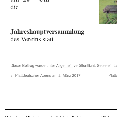
die
Jahreshauptversammlu
des Vereins statt
Dieser Beitrag wurde unter
Allgemein
veröffentlicht. Setze ein 
←
Plattdeutscher Abend am 2. März 2017
Plat